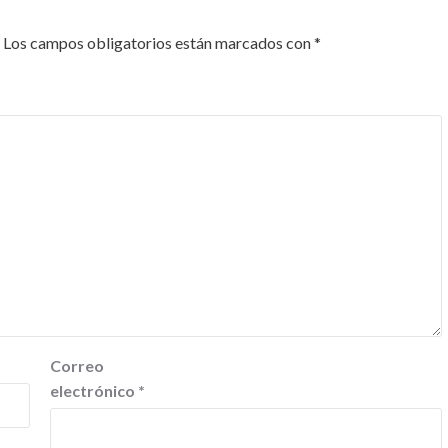
Los campos obligatorios están marcados con
*
Correo
electrónico
*