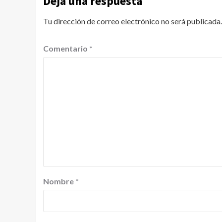
Deja una respuesta
Tu dirección de correo electrónico no será publicada.
Comentario
*
Nombre
*