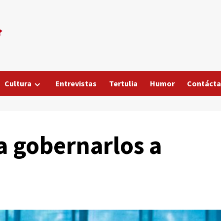
Cultura
Entrevistas
Tertulia
Humor
Contáct
 gobernarlos a