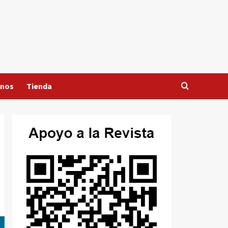
anos
Tienda