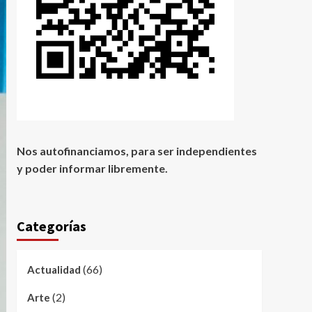
Nos autofinanciamos, para ser independientes
y poder informar libremente.
Categorías
(66)
Actualidad
(2)
Arte