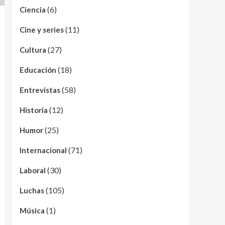
(6)
Ciencia
(11)
Cine y series
(27)
Cultura
(18)
Educación
(58)
Entrevistas
(12)
Historia
(25)
Humor
(71)
Internacional
(30)
Laboral
(105)
Luchas
(1)
Música