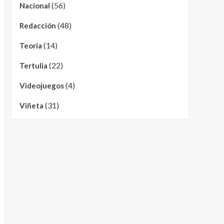
(56)
Nacional
(48)
Redacción
(14)
Teoría
(22)
Tertulia
(4)
Videojuegos
(31)
Viñeta