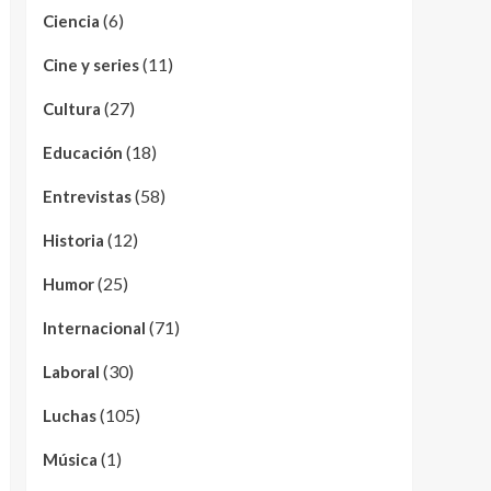
(6)
Ciencia
(11)
Cine y series
(27)
Cultura
(18)
Educación
(58)
Entrevistas
(12)
Historia
(25)
Humor
(71)
Internacional
(30)
Laboral
(105)
Luchas
(1)
Música