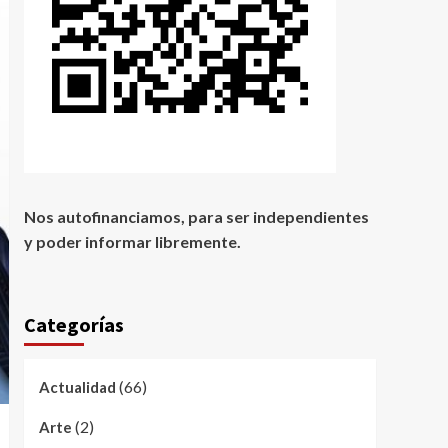
Nos autofinanciamos, para ser independientes
y poder informar libremente.
Categorías
(66)
Actualidad
(2)
Arte