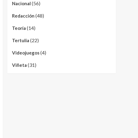
(56)
Nacional
(48)
Redacción
(14)
Teoría
(22)
Tertulia
(4)
Videojuegos
(31)
Viñeta