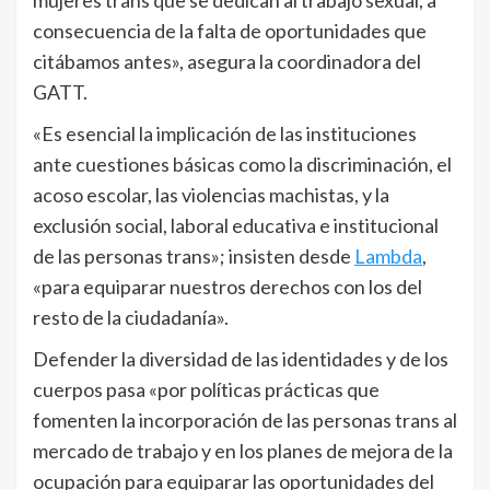
consecuencia de la falta de oportunidades que
citábamos antes», asegura la coordinadora del
GATT.
«Es esencial la implicación de las instituciones
ante cuestiones básicas como la discriminación, el
acoso escolar, las violencias machistas, y la
exclusión social, laboral educativa e institucional
de las personas trans»; insisten desde
Lambda
,
«para equiparar nuestros derechos con los del
resto de la ciudadanía».
Defender la diversidad de las identidades y de los
cuerpos pasa «por políticas prácticas que
fomenten la incorporación de las personas trans al
mercado de trabajo y en los planes de mejora de la
ocupación para equiparar las oportunidades del