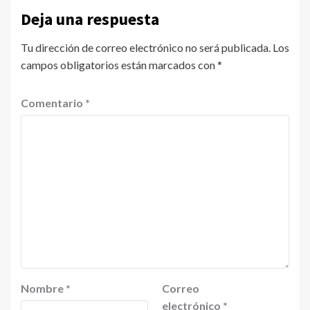
Deja una respuesta
Tu dirección de correo electrónico no será publicada.
Los
campos obligatorios están marcados con
*
Comentario
*
Nombre
*
Correo
electrónico
*