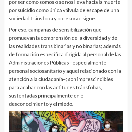
por ser como somos o se nos lleva hacia la muerte
por suicidio como única válvula de escape de una
sociedad tránsfoba y opresora», sigue.
Por eso, campañas de sensibilización que
promuevan la comprensión de la diversidad y de
las realidades trans binarias y no binarias; además
de formación específica dirigida al personal de las
Administraciones Públicas –especialmente
personal sociosanitario y aquel relacionado con la
atención a la ciudadanía–; son imprescindibles
para acabar con las actitudes tránsfobas,
sustentadas principalmente en el
desconocimiento y el miedo.