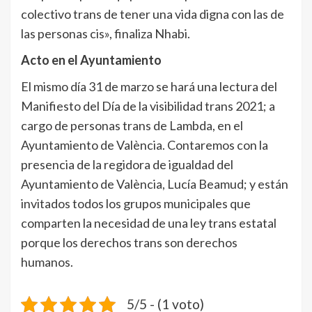
colectivo trans de tener una vida digna con las de
las personas cis», finaliza Nhabi.
Acto en el Ayuntamiento
El mismo día 31 de marzo se hará una lectura del
Manifiesto del Día de la visibilidad trans 2021; a
cargo de personas trans de Lambda, en el
Ayuntamiento de València. Contaremos con la
presencia de la regidora de igualdad del
Ayuntamiento de València, Lucía Beamud; y están
invitados todos los grupos municipales que
comparten la necesidad de una ley trans estatal
porque los derechos trans son derechos
humanos.
5/5 - (1 voto)