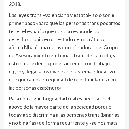
2018.
Las leyes trans –valenciana y estatal– solo son el
primer paso «para que las personas trans podamos
tener el espacio que nos corresponde por
derecho propio en un estado democrático»,
afirma Nhabi, una de las coordinadoras del Grupo
de Asesoramiento en Temas Trans de Lambda, y
esto quiere decir «poder acceder a un trabajo
digno y llegar a los niveles del sistema educativo
que queramos en equidad de oportunidades con
las personas cisgénero».
Para conseguir la igualdad real es necesario el
apoyo de la mayor parte de la sociedad porque
todavía se discrimina a las personas trans (binarias
y no binarias) de forma recurrente y «se nos mata