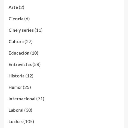
(2)
Arte
(6)
Ciencia
(11)
Cine y series
(27)
Cultura
(18)
Educación
(58)
Entrevistas
(12)
Historia
(25)
Humor
(71)
Internacional
(30)
Laboral
(105)
Luchas