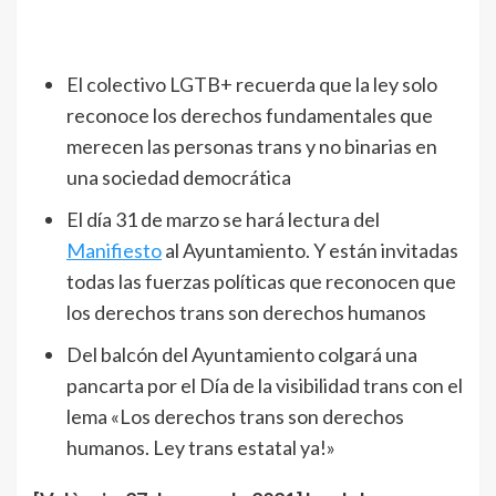
El colectivo LGTB+ recuerda que la ley solo
reconoce los derechos fundamentales que
merecen las personas trans y no binarias en
una sociedad democrática
El día 31 de marzo se hará lectura del
Manifiesto
al Ayuntamiento. Y están invitadas
todas las fuerzas políticas que reconocen que
los derechos trans son derechos humanos
Del balcón del Ayuntamiento colgará una
pancarta por el Día de la visibilidad trans con el
lema «Los derechos trans son derechos
humanos. Ley trans estatal ya!»