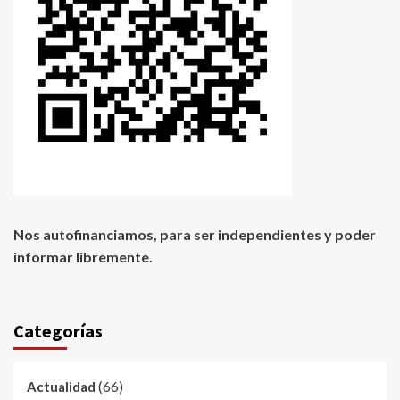
Nos autofinanciamos, para ser independientes y poder
informar libremente.
Categorías
(66)
Actualidad