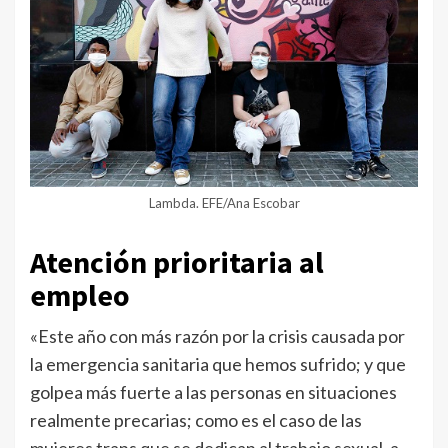
Lambda. EFE/Ana Escobar
Atención prioritaria al
empleo
«Este año con más razón por la crisis causada por
la emergencia sanitaria que hemos sufrido; y que
golpea más fuerte a las personas en situaciones
realmente precarias; como es el caso de las
mujeres trans que se dedican al trabajo sexual, a