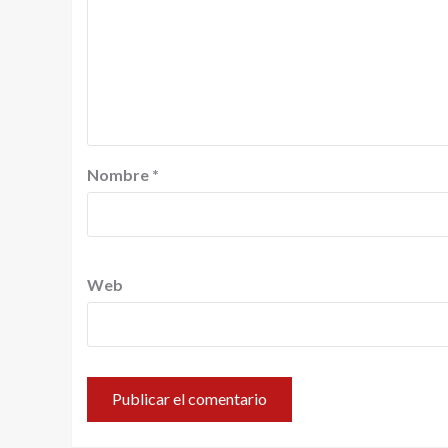
Nombre
*
Web