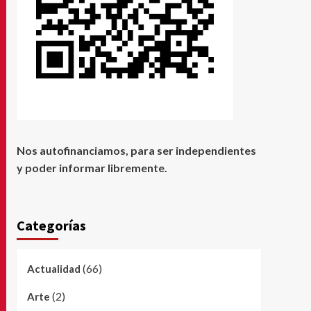
Nos autofinanciamos, para ser independientes
y poder informar libremente.
Categorías
(66)
Actualidad
(2)
Arte