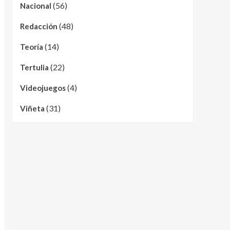
(56)
Nacional
(48)
Redacción
(14)
Teoría
(22)
Tertulia
(4)
Videojuegos
(31)
Viñeta