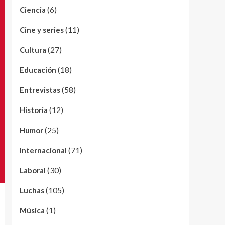
(6)
Ciencia
(11)
Cine y series
(27)
Cultura
(18)
Educación
(58)
Entrevistas
(12)
Historia
(25)
Humor
(71)
Internacional
(30)
Laboral
(105)
Luchas
(1)
Música