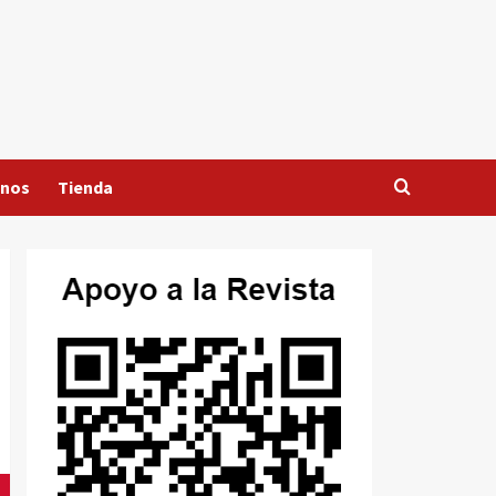
anos
Tienda