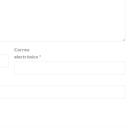
Correo
electrónico
*