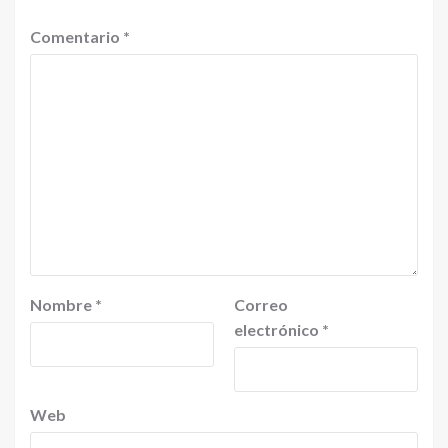
Comentario
*
Nombre
*
Correo
electrónico
*
Web