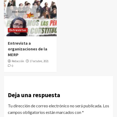
Entrevistas
Entrevista a
organizaciones de la
MERP
Redacción
17 octubre, 2021
0
Deja una respuesta
Tu dirección de correo electrónico no será publicada.
Los
campos obligatorios están marcados con
*