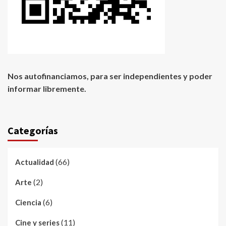
Nos autofinanciamos, para ser independientes y poder
informar libremente.
Categorías
(66)
Actualidad
(2)
Arte
(6)
Ciencia
(11)
Cine y series