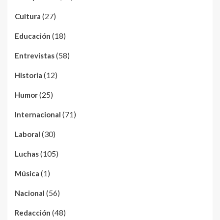
(27)
Cultura
(18)
Educación
(58)
Entrevistas
(12)
Historia
(25)
Humor
(71)
Internacional
(30)
Laboral
(105)
Luchas
(1)
Música
(56)
Nacional
(48)
Redacción