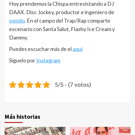
Hoy prendemos la Chispa entrevistando a DJ
DAAX. Disc Jockey, productor e ingeniero de
sonido
. En el campo del Trap/Rap comparte
escenario con Santa Salut, Flashy Ice Cream y
Dammy.
Puedes escuchar más de el
aquí
Síguelo por
Instagram
5/5 - (7 votos)
Más historias