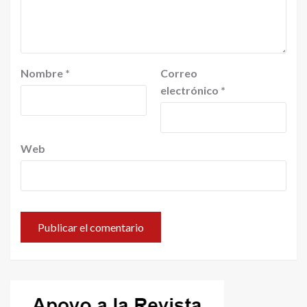
Nombre
*
Correo
electrónico
*
Web