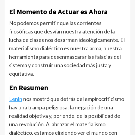
El Momento de Actuar es Ahora
No podemos permitir que las corrientes
filosóficas que desvían nuestra atención de la
lucha de clases nos desarmen ideológicamente. El
materialismo dialéctico es nuestra arma, nuestra
herramienta para desenmascarar las falacias del
sistema y construir una sociedad más justa y
equitativa.
En Resumen
Lenin
nos mostró que detrás del empirocriticismo
hay una trampa peligrosa: la negación de una
realidad objetiva y, por ende, de la posibilidad de
una revolución. Al abrazar el materialismo
dialéctico, estamos eligiendo ver el mundo con