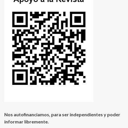
Nos autofinanciamos, para ser independientes y poder
informar libremente.