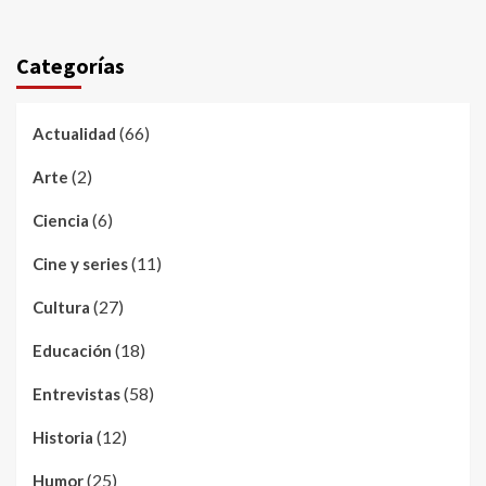
Categorías
(66)
Actualidad
(2)
Arte
(6)
Ciencia
(11)
Cine y series
(27)
Cultura
(18)
Educación
(58)
Entrevistas
(12)
Historia
(25)
Humor