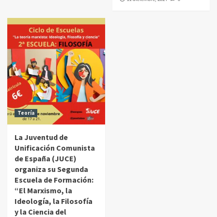
Teoría
La Juventud de
Unificación Comunista
de España (JUCE)
organiza su Segunda
Escuela de Formación:
“El Marxismo, la
Ideología, la Filosofía
y la Ciencia del