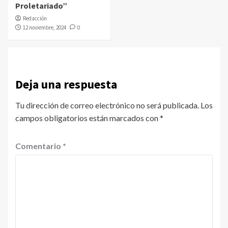
Proletariado”
Redacción
12 noviembre, 2024
0
Deja una respuesta
Tu dirección de correo electrónico no será publicada.
Los
campos obligatorios están marcados con
*
Comentario
*