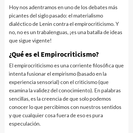
Hoy nos adentramos en uno de los debates más
picantes del siglo pasado: el materialismo
dialéctico de Lenin contra el empirocriticismo. Y
no, no es un trabalenguas, ¡es una batalla de ideas
que sigue vigente!
¿Qué es el Empirocriticismo?
El empirocriticismo es una corriente filosófica que
intenta fusionar el empirismo (basado en la
experiencia sensorial) con el criticismo (que
examina la validez del conocimiento). En palabras
sencillas, es la creencia de que solo podemos
conocer lo que percibimos con nuestros sentidos
y que cualquier cosa fuera de eso es pura
especulación.