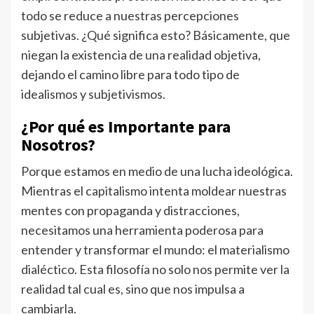
todo se reduce a nuestras percepciones
subjetivas. ¿Qué significa esto? Básicamente, que
niegan la existencia de una realidad objetiva,
dejando el camino libre para todo tipo de
idealismos y subjetivismos.
¿Por qué es Importante para
Nosotros?
Porque estamos en medio de una lucha ideológica.
Mientras el capitalismo intenta moldear nuestras
mentes con propaganda y distracciones,
necesitamos una herramienta poderosa para
entender y transformar el mundo: el materialismo
dialéctico. Esta filosofía no solo nos permite ver la
realidad tal cual es, sino que nos impulsa a
cambiarla.