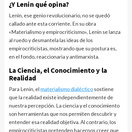
¿Y Lenin qué opina?
Lenin, ese genio revolucionario, no se quedó
callado ante esta corriente. En su obra
«Materialismo y empirocriticismo», Lenin se lanza
al ruedo y desmantela las ideas de los
empirocriticistas, mostrando que su postura es,
en el fondo, reaccionaria y antimarxista.
La Ciencia, el Conocimiento y la
Realidad
Para Lenin, el
materialismo dialéctico
sostiene
que la realidad existe independientemente de
nuestra percepción. La ciencia y el conocimiento
son herramientas que nos permiten descubrir y
entender esa realidad objetiva. Al contrario, los
empirocriticistas pretenden hacernos creer que