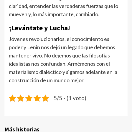
claridad, entender las verdaderas fuerzas que lo
mueven y, lo más importante, cambiarlo.
¡Levántate y Lucha!
Jóvenes revolucionarios, el conocimiento es
poder y Lenin nos dejó un legado que debemos
mantener vivo. No dejemos que las filosofías
idealistas nos confundan. Armémonos con el
materialismo dialéctico y sigamos adelante en la
construcción de un mundo mejor.
5/5 - (1 voto)
Más historias