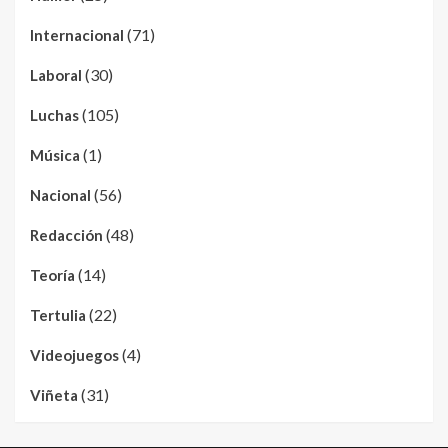
(71)
Internacional
(30)
Laboral
(105)
Luchas
(1)
Música
(56)
Nacional
(48)
Redacción
(14)
Teoría
(22)
Tertulia
(4)
Videojuegos
(31)
Viñeta