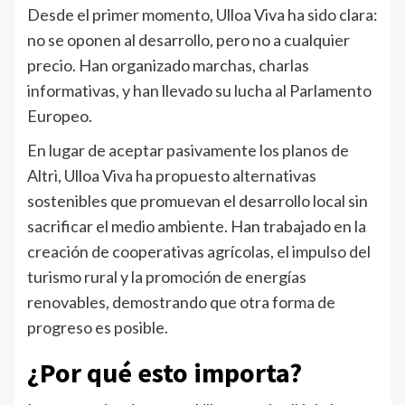
Desde el primer momento, Ulloa Viva ha sido clara:
no se oponen al desarrollo, pero no a cualquier
precio. Han organizado marchas, charlas
informativas, y han llevado su lucha al Parlamento
Europeo.
En lugar de aceptar pasivamente los planos de
Altri, Ulloa Viva ha propuesto alternativas
sostenibles que promuevan el desarrollo local sin
sacrificar el medio ambiente. Han trabajado en la
creación de cooperativas agrícolas, el impulso del
turismo rural y la promoción de energías
renovables, demostrando que otra forma de
progreso es posible.
¿Por qué esto importa?