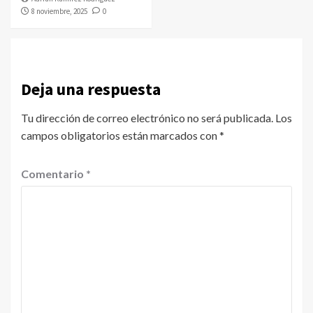
8 noviembre, 2025
0
Deja una respuesta
Tu dirección de correo electrónico no será publicada.
Los
campos obligatorios están marcados con
*
Comentario
*