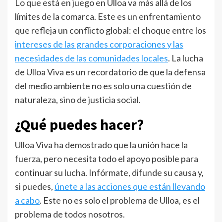
Lo que está en juego en Ulloa va más allá de los
límites de la comarca. Este es un enfrentamiento
que refleja un conflicto global: el choque entre los
intereses de las grandes corporaciones y las
necesidades de las comunidades locales
. La lucha
de Ulloa Viva es un recordatorio de que la defensa
del medio ambiente no es solo una cuestión de
naturaleza, sino de justicia social.
¿Qué puedes hacer?
Ulloa Viva ha demostrado que la unión hace la
fuerza, pero necesita todo el apoyo posible para
continuar su lucha. Infórmate, difunde su causa y,
si puedes,
únete a las acciones que están llevando
a cabo
. Este no es solo el problema de Ulloa, es el
problema de todos nosotros.