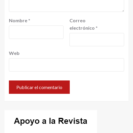
Nombre
*
Correo
electrónico
*
Web