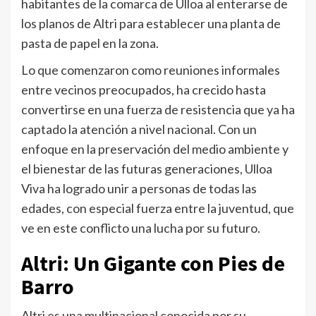
habitantes de la comarca de Ulloa al enterarse de
los planos de Altri para establecer una planta de
pasta de papel en la zona.
Lo que comenzaron como reuniones informales
entre vecinos preocupados, ha crecido hasta
convertirse en una fuerza de resistencia que ya ha
captado la atención a nivel nacional. Con un
enfoque en la preservación del medio ambiente y
el bienestar de las futuras generaciones, Ulloa
Viva ha logrado unir a personas de todas las
edades, con especial fuerza entre la juventud, que
ve en este conflicto una lucha por su futuro.
Altri: Un Gigante con Pies de
Barro
Altri es una multinacional conocida por su