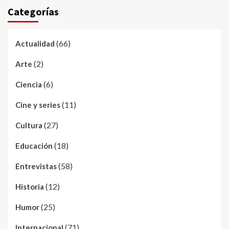
Categorías
(66)
Actualidad
(2)
Arte
(6)
Ciencia
(11)
Cine y series
(27)
Cultura
(18)
Educación
(58)
Entrevistas
(12)
Historia
(25)
Humor
(71)
Internacional