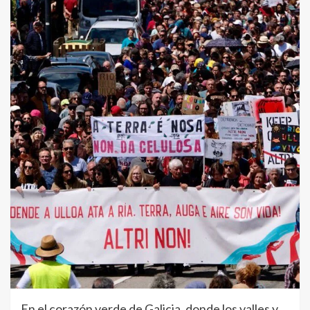
En el corazón verde de Galicia, donde los valles y