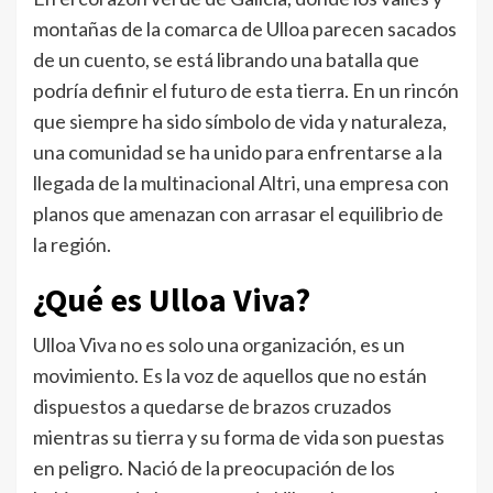
montañas de la comarca de Ulloa parecen sacados
de un cuento, se está librando una batalla que
podría definir el futuro de esta tierra. En un rincón
que siempre ha sido símbolo de vida y naturaleza,
una comunidad se ha unido para enfrentarse a la
llegada de la multinacional Altri, una empresa con
planos que amenazan con arrasar el equilibrio de
la región.
¿Qué es Ulloa Viva?
Ulloa Viva no es solo una organización, es un
movimiento. Es la voz de aquellos que no están
dispuestos a quedarse de brazos cruzados
mientras su tierra y su forma de vida son puestas
en peligro. Nació de la preocupación de los