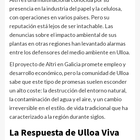
presencia en la industria del papel y la celulosa,
con operaciones en varios países. Pero su
reputación está lejos de ser intachable. Las
denuncias sobre el impacto ambiental de sus
plantas en otras regiones han levantado alarmas
entre los defensores del medio ambiente en Ulloa.
El proyecto de Altri en Galicia promete empleo y
desarrollo económico, pero la comunidad de Ulloa
sabe que este tipo de promesas suelen esconder
un alto coste: la destrucción del entorno natural,
la contaminación del agua y el aire, y un cambio
irreversible en el estilo. de vida tradicional que ha
caracterizado a la región durante siglos.
La Respuesta de Ulloa Viva