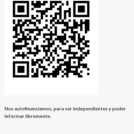
Nos autofinanciamos, para ser independientes y poder
informar libremente.