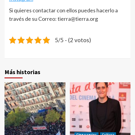
Si quieres contactar con ellos puedes hacerlo a
través de su Correo: tierra@tierra.org
5/5 - (2 votos)
Más historias
Cine y series
Cultura