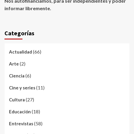
Nos autofinanciamos, para ser independientes y poder
informar libremente.
Categorías
(66)
Actualidad
(2)
Arte
(6)
Ciencia
(11)
Cine y series
(27)
Cultura
(18)
Educación
(58)
Entrevistas