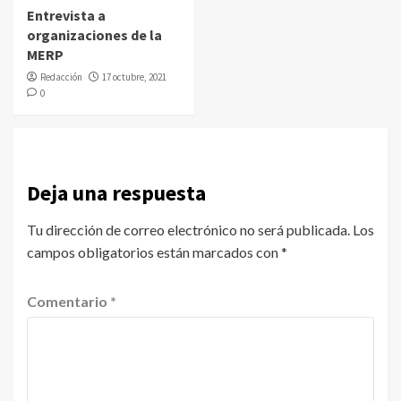
Entrevista a
organizaciones de la
MERP
Redacción
17 octubre, 2021
0
Deja una respuesta
Tu dirección de correo electrónico no será publicada.
Los
campos obligatorios están marcados con
*
Comentario
*