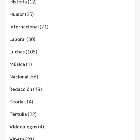
(12)
Historia
(25)
Humor
(71)
Internacional
(30)
Laboral
(105)
Luchas
(1)
Música
(56)
Nacional
(48)
Redacción
(14)
Teoría
(22)
Tertulia
(4)
Videojuegos
(31)
Viñeta