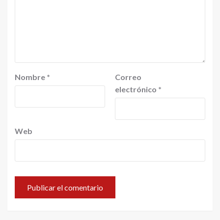
Nombre
*
Correo
electrónico
*
Web