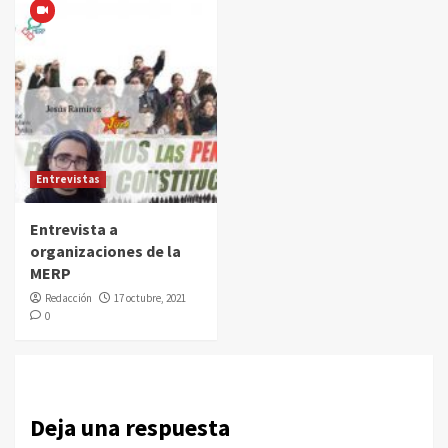
Entrevistas
Entrevista a
organizaciones de la
MERP
Redacción
17 octubre, 2021
0
Deja una respuesta