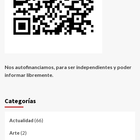
Nos autofinanciamos, para ser independientes y poder
informar libremente.
Categorías
(66)
Actualidad
(2)
Arte