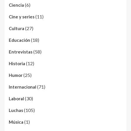
(6)
Ciencia
(11)
Cine y series
(27)
Cultura
(18)
Educación
(58)
Entrevistas
(12)
Historia
(25)
Humor
(71)
Internacional
(30)
Laboral
(105)
Luchas
(1)
Música