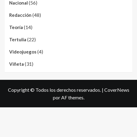
(56)
Nacional
(48)
Redacción
(14)
Teoría
(22)
Tertulia
(4)
Videojuegos
(31)
Viñeta
Copyright © Todos los derechos reservados.
|
CoverNews
por AF themes.