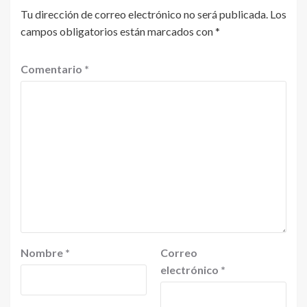
Tu dirección de correo electrónico no será publicada.
Los
campos obligatorios están marcados con
*
Comentario
*
Nombre
*
Correo
electrónico
*