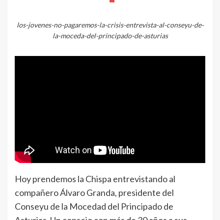
los-jovenes-no-pagaremos-la-crisis-entrevista-al-conseyu-de-
la-moceda-del-principado-de-asturias
Hoy prendemos la Chispa entrevistando al
compañero Álvaro Granda, presidente del
Conseyu de la Mocedad del Principado de