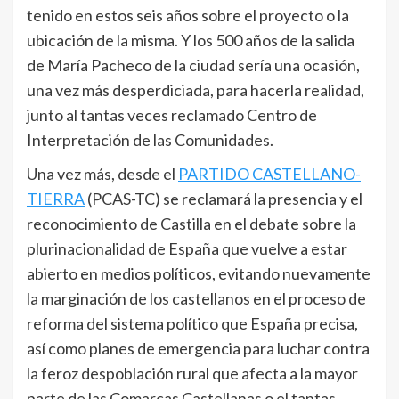
tenido en estos seis años sobre el proyecto o la
ubicación de la misma. Y los 500 años de la salida
de María Pacheco de la ciudad sería una ocasión,
una vez más desperdiciada, para hacerla realidad,
junto al tantas veces reclamado Centro de
Interpretación de las Comunidades.
Una vez más, desde el
PARTIDO CASTELLANO-
TIERRA
(PCAS-TC) se reclamará la presencia y el
reconocimiento de Castilla en el debate sobre la
plurinacionalidad de España que vuelve a estar
abierto en medios políticos, evitando nuevamente
la marginación de los castellanos en el proceso de
reforma del sistema político que España precisa,
así como planes de emergencia para luchar contra
la feroz despoblación rural que afecta a la mayor
parte de las Comarcas Castellanas o el tantas