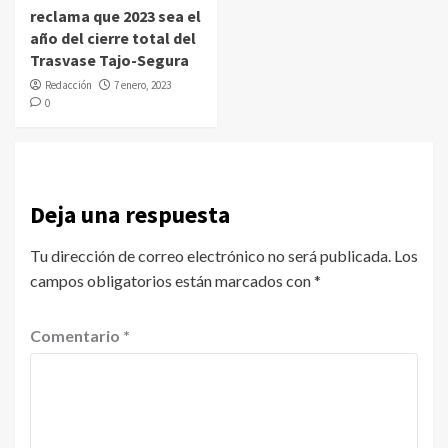
reclama que 2023 sea el
año del cierre total del
Trasvase Tajo-Segura
Redacción
7 enero, 2023
0
Deja una respuesta
Tu dirección de correo electrónico no será publicada.
Los
campos obligatorios están marcados con
*
Comentario
*