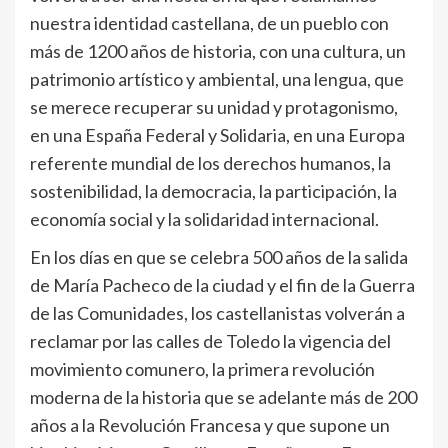
nuestra identidad castellana, de un pueblo con
más de 1200 años de historia, con una cultura, un
patrimonio artístico y ambiental, una lengua, que
se merece recuperar su unidad y protagonismo,
en una España Federal y Solidaria, en una Europa
referente mundial de los derechos humanos, la
sostenibilidad, la democracia, la participación, la
economía social y la solidaridad internacional.
En los días en que se celebra 500 años de la salida
de María Pacheco de la ciudad y el fin de la Guerra
de las Comunidades, los castellanistas volverán a
reclamar por las calles de Toledo la vigencia del
movimiento comunero, la primera revolución
moderna de la historia que se adelante más de 200
años a la Revolución Francesa y que supone un