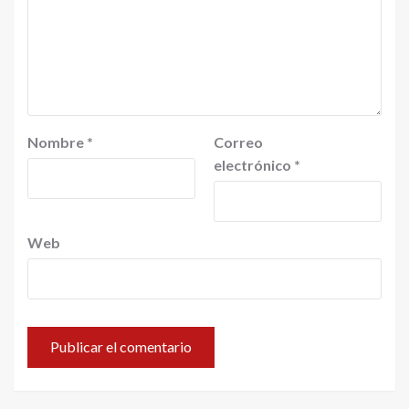
Nombre
*
Correo
electrónico
*
Web