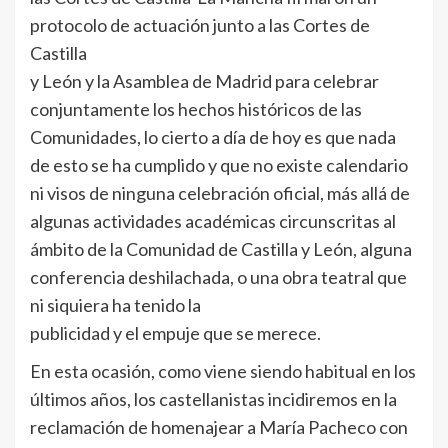
protocolo de actuación junto a las Cortes de
Castilla
y León y la Asamblea de Madrid para celebrar
conjuntamente los hechos históricos de las
Comunidades, lo cierto a día de hoy es que nada
de esto se ha cumplido y que no existe calendario
ni visos de ninguna celebración oficial, más allá de
algunas actividades académicas circunscritas al
ámbito de la Comunidad de Castilla y León, alguna
conferencia deshilachada, o una obra teatral que
ni siquiera ha tenido la
publicidad y el empuje que se merece.
En esta ocasión, como viene siendo habitual en los
últimos años, los castellanistas incidiremos en la
reclamación de homenajear a María Pacheco con