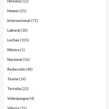
(12)
Historia
(25)
Humor
(71)
Internacional
(30)
Laboral
(105)
Luchas
(1)
Música
(56)
Nacional
(48)
Redacción
(14)
Teoría
(22)
Tertulia
(4)
Videojuegos
(31)
Viñeta