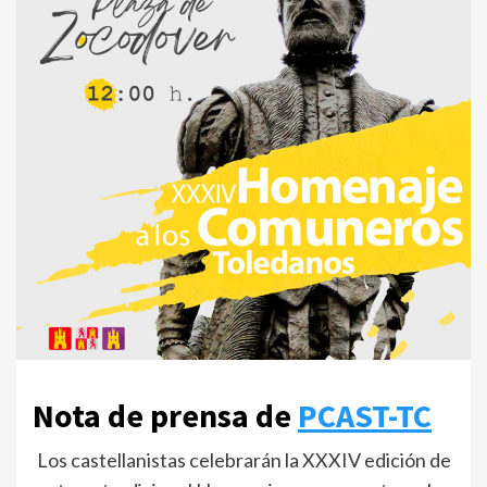
Nota de prensa de
PCAST-TC
Los castellanistas celebrarán la XXXIV edición de