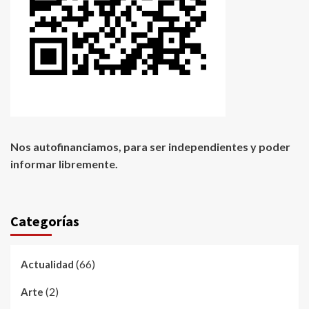
Nos autofinanciamos, para ser independientes y poder
informar libremente.
Categorías
(66)
Actualidad
(2)
Arte