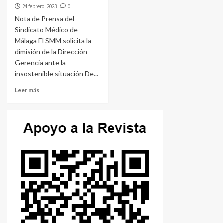
24 febrero, 2023
0
Nota de Prensa del
Sindicato Médico de
Málaga El SMM solicita la
dimisión de la Dirección-
Gerencia ante la
insostenible situación De...
Leer más