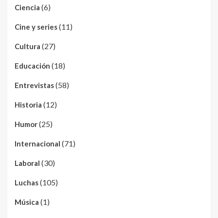
(6)
Ciencia
(11)
Cine y series
(27)
Cultura
(18)
Educación
(58)
Entrevistas
(12)
Historia
(25)
Humor
(71)
Internacional
(30)
Laboral
(105)
Luchas
(1)
Música