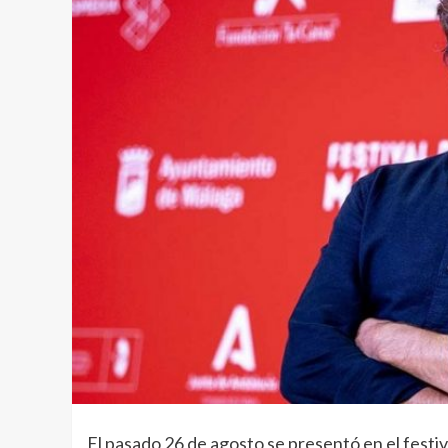
El pasado 26 de agosto se presentó en el festi