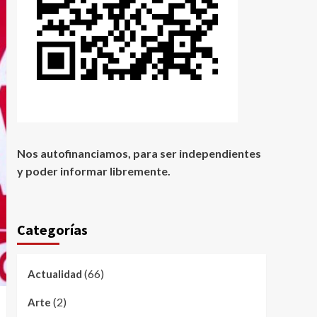
Nos autofinanciamos, para ser independientes
y poder informar libremente.
Categorías
(66)
Actualidad
(2)
Arte