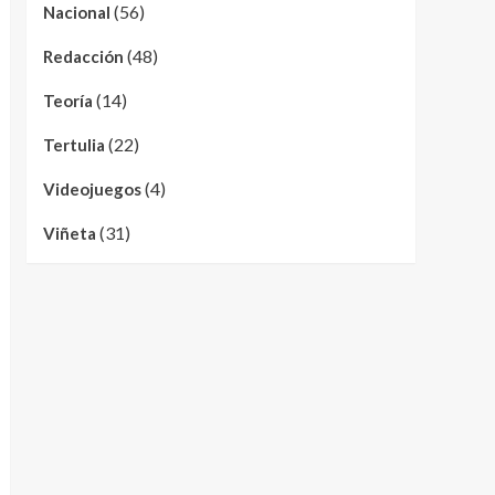
(56)
Nacional
(48)
Redacción
(14)
Teoría
(22)
Tertulia
(4)
Videojuegos
(31)
Viñeta