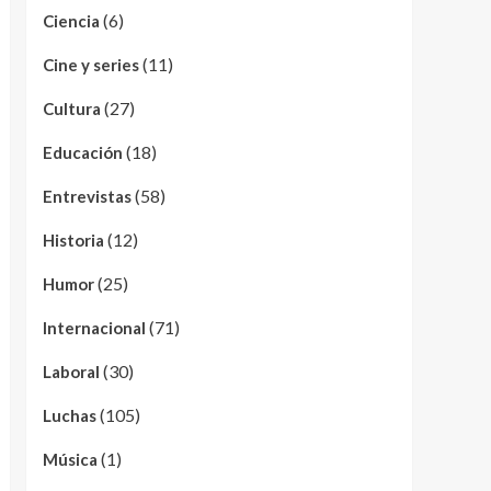
(6)
Ciencia
(11)
Cine y series
(27)
Cultura
(18)
Educación
(58)
Entrevistas
(12)
Historia
(25)
Humor
(71)
Internacional
(30)
Laboral
(105)
Luchas
(1)
Música