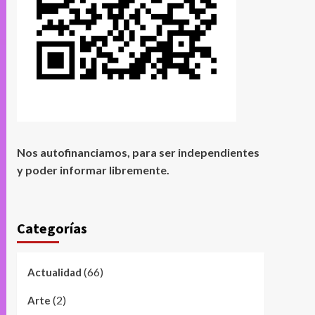
Nos autofinanciamos, para ser independientes
y poder informar libremente.
Categorías
(66)
Actualidad
(2)
Arte