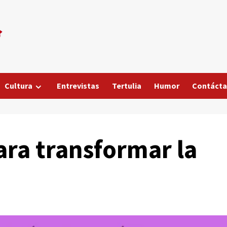
Cultura
Entrevistas
Tertulia
Humor
Contáct
ara transformar la