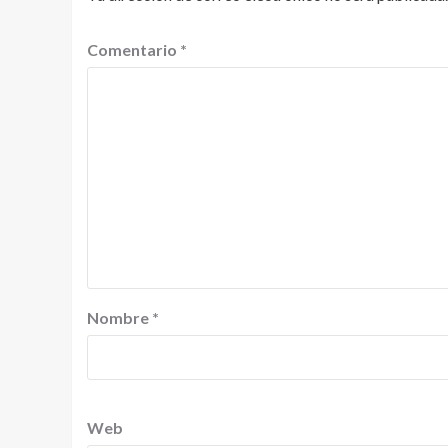
Comentario
*
Nombre
*
Web