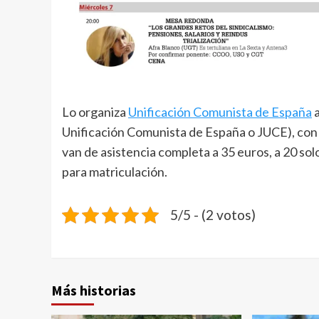
Lo organiza
Unificación Comunista de España
a
Unificación Comunista de España o JUCE), con 
van de asistencia completa a 35 euros, a 20 sol
para matriculación.
5/5 - (2 votos)
Más historias