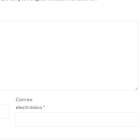
Correo
electrónico
*