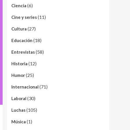
(6)
Ciencia
(11)
Cine y series
(27)
Cultura
(18)
Educación
(58)
Entrevistas
(12)
Historia
(25)
Humor
(71)
Internacional
(30)
Laboral
(105)
Luchas
(1)
Música