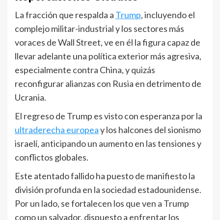
La fracción que respalda a
Trump
, incluyendo el
complejo militar-industrial y los sectores más
voraces de Wall Street, ve en él la figura capaz de
llevar adelante una política exterior más agresiva,
especialmente contra China, y quizás
reconfigurar alianzas con Rusia en detrimento de
Ucrania.
El regreso de Trump es visto con esperanza por la
ultraderecha europea
y los halcones del sionismo
israelí, anticipando un aumento en las tensiones y
conflictos globales.
Este atentado fallido ha puesto de manifiesto la
división profunda en la sociedad estadounidense.
Por un lado, se fortalecen los que ven a Trump
como un salvador, dispuesto a enfrentar los