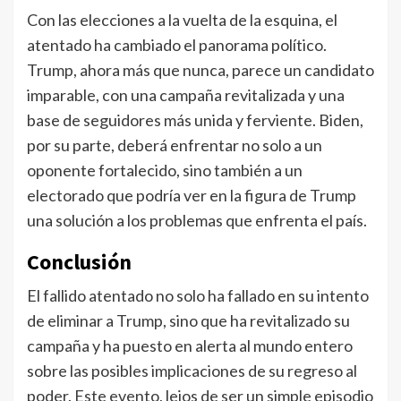
Con las elecciones a la vuelta de la esquina, el
atentado ha cambiado el panorama político.
Trump, ahora más que nunca, parece un candidato
imparable, con una campaña revitalizada y una
base de seguidores más unida y ferviente. Biden,
por su parte, deberá enfrentar no solo a un
oponente fortalecido, sino también a un
electorado que podría ver en la figura de Trump
una solución a los problemas que enfrenta el país.
Conclusión
El fallido atentado no solo ha fallado en su intento
de eliminar a Trump, sino que ha revitalizado su
campaña y ha puesto en alerta al mundo entero
sobre las posibles implicaciones de su regreso al
poder. Este evento, lejos de ser un simple episodio