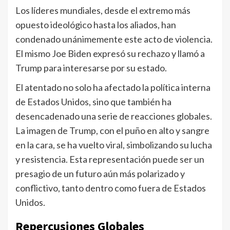
Los líderes mundiales, desde el extremo más
opuesto ideológico hasta los aliados, han
condenado unánimemente este acto de violencia.
El mismo Joe Biden expresó su rechazo y llamó a
Trump para interesarse por su estado.
El atentado no solo ha afectado la política interna
de Estados Unidos, sino que también ha
desencadenado una serie de reacciones globales.
La imagen de Trump, con el puño en alto y sangre
en la cara, se ha vuelto viral, simbolizando su lucha
y resistencia. Esta representación puede ser un
presagio de un futuro aún más polarizado y
conflictivo, tanto dentro como fuera de Estados
Unidos.
Repercusiones Globales