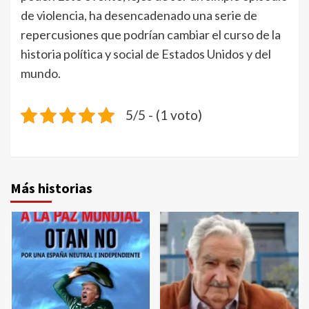
de violencia, ha desencadenado una serie de
repercusiones que podrían cambiar el curso de la
historia política y social de Estados Unidos y del
mundo.
5/5 - (1 voto)
Más historias