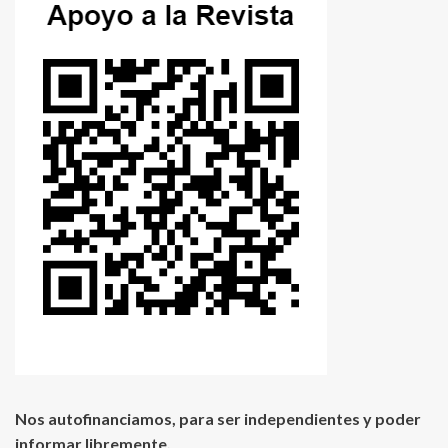
Nos autofinanciamos, para ser independientes y poder
informar libremente.