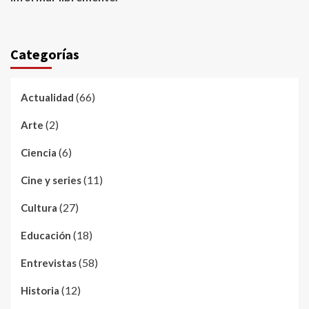
Categorías
(66)
Actualidad
(2)
Arte
(6)
Ciencia
(11)
Cine y series
(27)
Cultura
(18)
Educación
(58)
Entrevistas
(12)
Historia