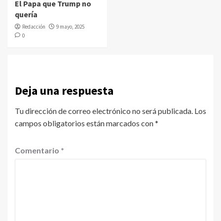
El Papa que Trump no
quería
Redacción
9 mayo, 2025
0
Deja una respuesta
Tu dirección de correo electrónico no será publicada.
Los
campos obligatorios están marcados con
*
Comentario
*