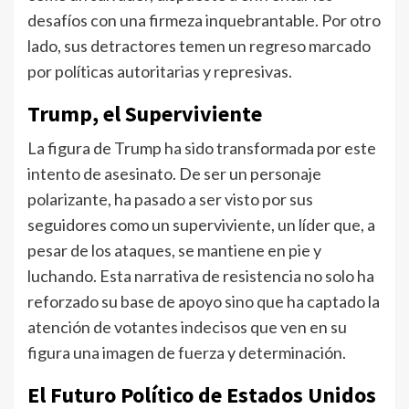
desafíos con una firmeza inquebrantable. Por otro
lado, sus detractores temen un regreso marcado
por políticas autoritarias y represivas.
Trump, el Superviviente
La figura de Trump ha sido transformada por este
intento de asesinato. De ser un personaje
polarizante, ha pasado a ser visto por sus
seguidores como un superviviente, un líder que, a
pesar de los ataques, se mantiene en pie y
luchando. Esta narrativa de resistencia no solo ha
reforzado su base de apoyo sino que ha captado la
atención de votantes indecisos que ven en su
figura una imagen de fuerza y determinación.
El Futuro Político de Estados Unidos