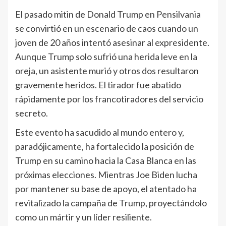
El pasado mitin de Donald Trump en Pensilvania
se convirtió en un escenario de caos cuando un
joven de 20 años intentó asesinar al expresidente.
Aunque Trump solo sufrió una herida leve en la
oreja, un asistente murió y otros dos resultaron
gravemente heridos. El tirador fue abatido
rápidamente por los francotiradores del servicio
secreto.
Este evento ha sacudido al mundo entero y,
paradójicamente, ha fortalecido la posición de
Trump en su camino hacia la Casa Blanca en las
próximas elecciones. Mientras Joe Biden lucha
por mantener su base de apoyo, el atentado ha
revitalizado la campaña de Trump, proyectándolo
como un mártir y un líder resiliente.