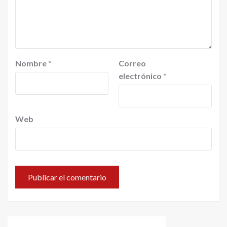
Nombre
*
Correo
electrónico
*
Web