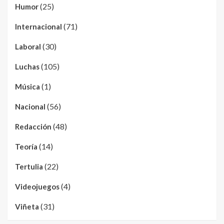
(25)
Humor
(71)
Internacional
(30)
Laboral
(105)
Luchas
(1)
Música
(56)
Nacional
(48)
Redacción
(14)
Teoría
(22)
Tertulia
(4)
Videojuegos
(31)
Viñeta