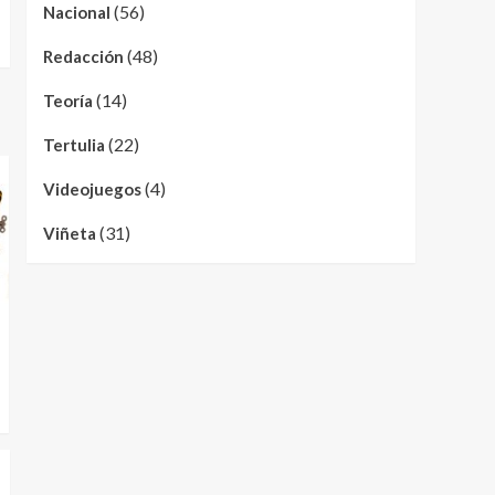
(56)
Nacional
(48)
Redacción
(14)
Teoría
(22)
Tertulia
(4)
Videojuegos
(31)
Viñeta