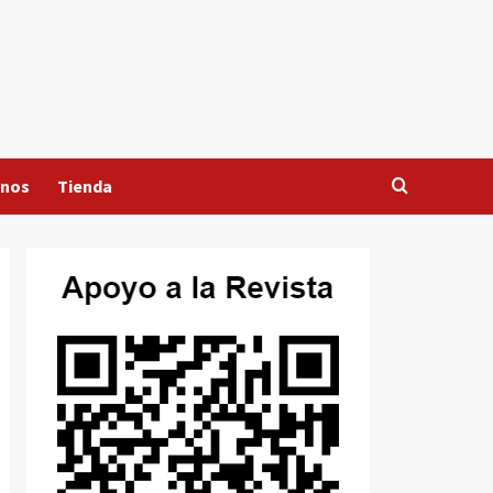
anos
Tienda