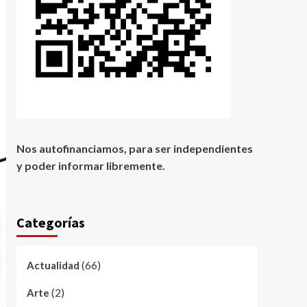
Nos autofinanciamos, para ser independientes
y poder informar libremente.
Categorías
(66)
Actualidad
(2)
Arte