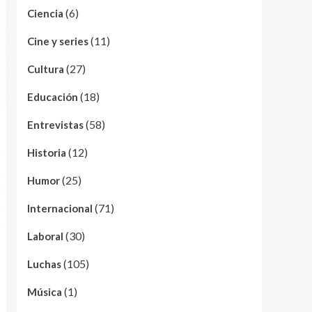
(6)
Ciencia
(11)
Cine y series
(27)
Cultura
(18)
Educación
(58)
Entrevistas
(12)
Historia
(25)
Humor
(71)
Internacional
(30)
Laboral
(105)
Luchas
(1)
Música