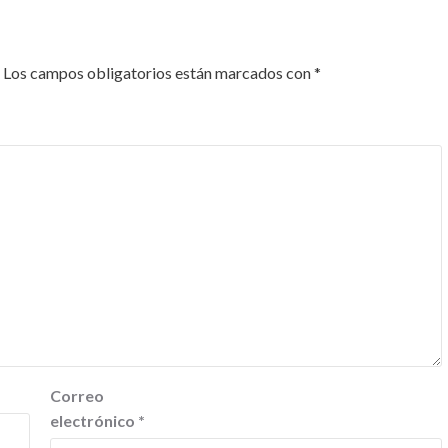
Los campos obligatorios están marcados con
*
Correo
electrónico
*