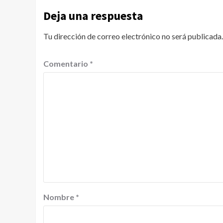
Deja una respuesta
Tu dirección de correo electrónico no será publicada.
Comentario
*
Nombre
*