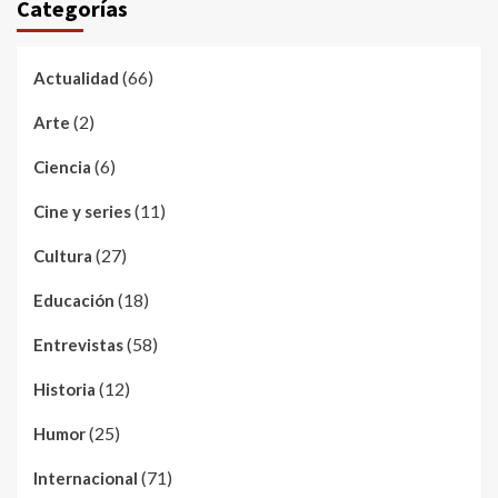
Categorías
(66)
Actualidad
(2)
Arte
(6)
Ciencia
(11)
Cine y series
(27)
Cultura
(18)
Educación
(58)
Entrevistas
(12)
Historia
(25)
Humor
(71)
Internacional