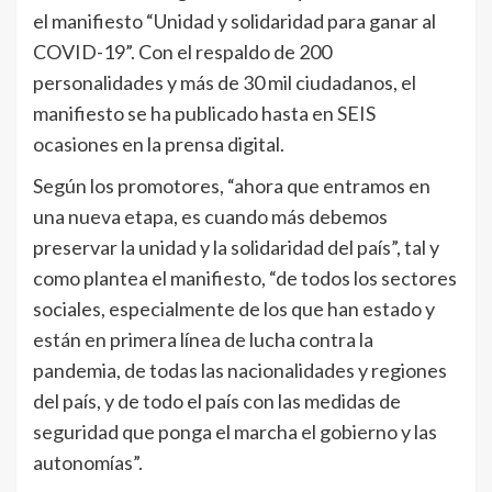
el manifiesto “Unidad y solidaridad para ganar al
COVID-19”. Con el respaldo de 200
personalidades y más de 30 mil ciudadanos, el
manifiesto se ha publicado hasta en SEIS
ocasiones en la prensa digital.
Según los promotores, “ahora que entramos en
una nueva etapa, es cuando más debemos
preservar la unidad y la solidaridad del país”, tal y
como plantea el manifiesto, “de todos los sectores
sociales, especialmente de los que han estado y
están en primera línea de lucha contra la
pandemia, de todas las nacionalidades y regiones
del país, y de todo el país con las medidas de
seguridad que ponga el marcha el gobierno y las
autonomías”.