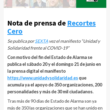
Nota de prensa de
Recortes
Cero
Se publica por
SEXTA
vez el manifiesto “Unidad y
Solidaridad frente al COVID-19”
Con motivo del fin del Estado de Alarma se
publica el sábado 20 y el domingo 21 de junio en
la prensa digital el manifiesto
https://www.unidadysolidaridad.es
que
acumula ya el apoyo de 350 organizaciones, 200
personalidades y más de 30 mil ciudadanos.
Tras más de 90 días de Estado de Alarma son ya
más de 350 las organizaciones que se han unido en