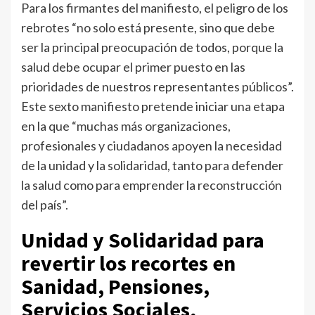
Para los firmantes del manifiesto, el peligro de los
rebrotes “no solo está presente, sino que debe
ser la principal preocupación de todos, porque la
salud debe ocupar el primer puesto en las
prioridades de nuestros representantes públicos”.
Este sexto manifiesto pretende iniciar una etapa
en la que “muchas más organizaciones,
profesionales y ciudadanos apoyen la necesidad
de la unidad y la solidaridad, tanto para defender
la salud como para emprender la reconstrucción
del país”.
Unidad y Solidaridad para
revertir los recortes en
Sanidad, Pensiones,
Servicios Sociales,