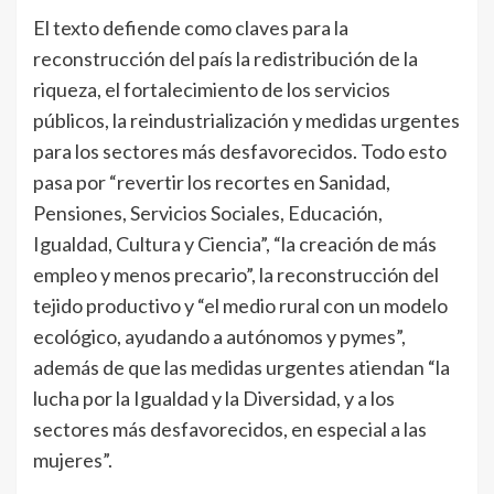
El texto defiende como claves para la
reconstrucción del país la redistribución de la
riqueza, el fortalecimiento de los servicios
públicos, la reindustrialización y medidas urgentes
para los sectores más desfavorecidos. Todo esto
pasa por “revertir los recortes en Sanidad,
Pensiones, Servicios Sociales, Educación,
Igualdad, Cultura y Ciencia”, “la creación de más
empleo y menos precario”, la reconstrucción del
tejido productivo y “el medio rural con un modelo
ecológico, ayudando a autónomos y pymes”,
además de que las medidas urgentes atiendan “la
lucha por la Igualdad y la Diversidad, y a los
sectores más desfavorecidos, en especial a las
mujeres”.