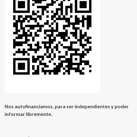
Nos autofinanciamos, para ser independientes y poder
informar libremente.