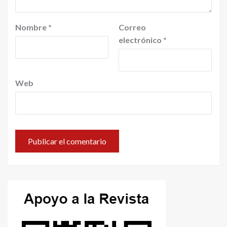
Nombre
*
Correo
electrónico
*
Web