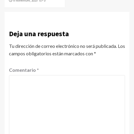
8 noviembre, 2025
0
Deja una respuesta
Tu dirección de correo electrónico no será publicada.
Los
campos obligatorios están marcados con
*
Comentario
*