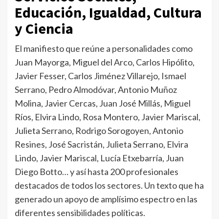
Educación, Igualdad, Cultura
y Ciencia
El manifiesto que reúne a personalidades como
Juan Mayorga, Miguel del Arco, Carlos Hipólito,
Javier Fesser, Carlos Jiménez Villarejo, Ismael
Serrano, Pedro Almodóvar, Antonio Muñoz
Molina, Javier Cercas, Juan José Millás, Miguel
Ríos, Elvira Lindo, Rosa Montero, Javier Mariscal,
Julieta Serrano, Rodrigo Sorogoyen, Antonio
Resines, José Sacristán, Julieta Serrano, Elvira
Lindo, Javier Mariscal, Lucía Etxebarría, Juan
Diego Botto… y así hasta 200 profesionales
destacados de todos los sectores. Un texto que ha
generado un apoyo de amplísimo espectro en las
diferentes sensibilidades políticas.