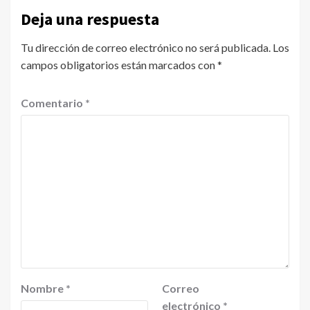
Deja una respuesta
Tu dirección de correo electrónico no será publicada.
Los
campos obligatorios están marcados con
*
Comentario
*
Nombre
*
Correo
electrónico
*