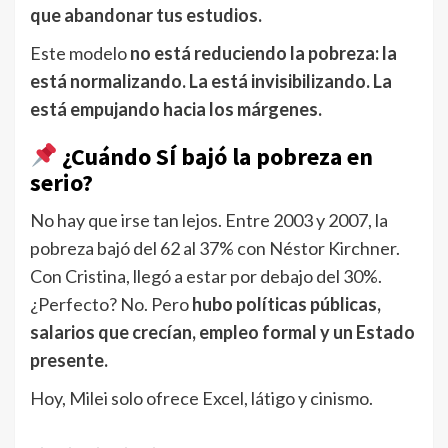
que abandonar tus estudios.
Este modelo
no está reduciendo la pobreza: la
está normalizando. La está invisibilizando. La
está empujando hacia los márgenes.
¿Cuándo SÍ bajó la pobreza en
serio?
No hay que irse tan lejos. Entre 2003 y 2007, la
pobreza bajó del 62 al 37% con Néstor Kirchner.
Con Cristina, llegó a estar por debajo del 30%.
¿Perfecto? No. Pero
hubo políticas públicas,
salarios que crecían, empleo formal y un Estado
presente.
Hoy, Milei solo ofrece Excel, látigo y cinismo.