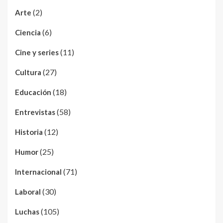
(2)
Arte
(6)
Ciencia
(11)
Cine y series
(27)
Cultura
(18)
Educación
(58)
Entrevistas
(12)
Historia
(25)
Humor
(71)
Internacional
(30)
Laboral
(105)
Luchas