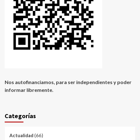
Nos autofinanciamos, para ser independientes y poder
informar libremente.
Categorías
(66)
Actualidad