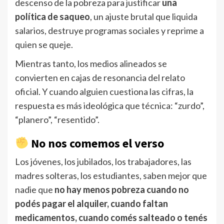
descenso de la pobreza para justificar
una
política de saqueo
, un ajuste brutal que liquida
salarios, destruye programas sociales y reprime a
quien se queje.
Mientras tanto, los medios alineados se
convierten en cajas de resonancia del relato
oficial. Y cuando alguien cuestiona las cifras, la
respuesta es más ideológica que técnica: “zurdo”,
“planero”, “resentido”.
No nos comemos el verso
Los jóvenes, los jubilados, los trabajadores, las
madres solteras, los estudiantes, saben mejor que
nadie que
no hay menos pobreza cuando no
podés pagar el alquiler, cuando faltan
medicamentos, cuando comés salteado o tenés