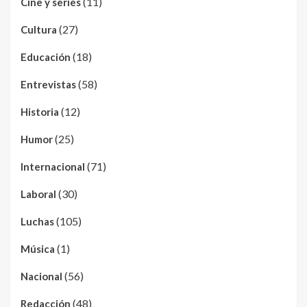
(11)
Cine y series
(27)
Cultura
(18)
Educación
(58)
Entrevistas
(12)
Historia
(25)
Humor
(71)
Internacional
(30)
Laboral
(105)
Luchas
(1)
Música
(56)
Nacional
(48)
Redacción