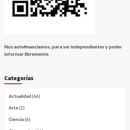
Nos autofinanciamos, para ser independientes y poder
informar libremente.
Categorías
(66)
Actualidad
(2)
Arte
(6)
Ciencia