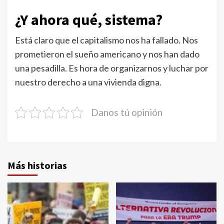
¿Y ahora qué, sistema?
Está claro que el capitalismo nos ha fallado. Nos
prometieron el sueño americano y nos han dado
una pesadilla. Es hora de organizarnos y luchar por
nuestro derecho a una vivienda digna.
Danos tú opinión
Más historias