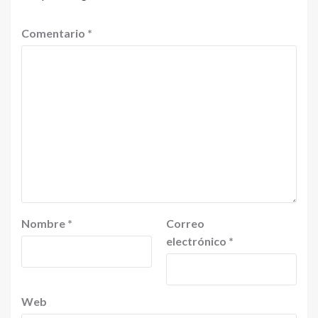
Comentario
*
Nombre
*
Correo
electrónico
*
Web