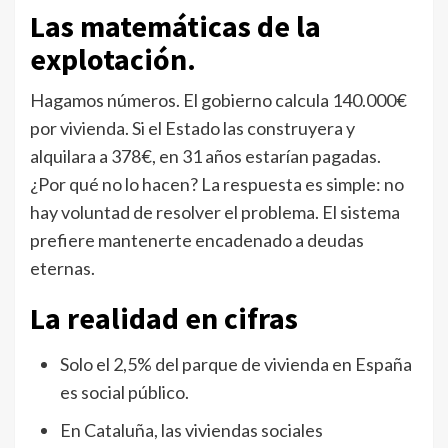
Las matemáticas de la
explotación.
Hagamos números. El gobierno calcula 140.000€
por vivienda. Si el Estado las construyera y
alquilara a 378€, en 31 años estarían pagadas.
¿Por qué no lo hacen? La respuesta es simple: no
hay voluntad de resolver el problema. El sistema
prefiere mantenerte encadenado a deudas
eternas.
La realidad en cifras
Solo el 2,5% del parque de vivienda en España
es social público.
En Cataluña, las viviendas sociales