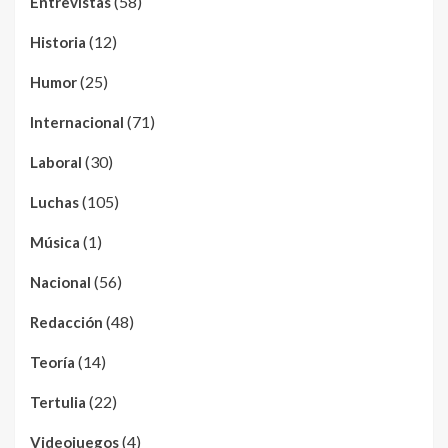
(58)
Entrevistas
(12)
Historia
(25)
Humor
(71)
Internacional
(30)
Laboral
(105)
Luchas
(1)
Música
(56)
Nacional
(48)
Redacción
(14)
Teoría
(22)
Tertulia
(4)
Videojuegos