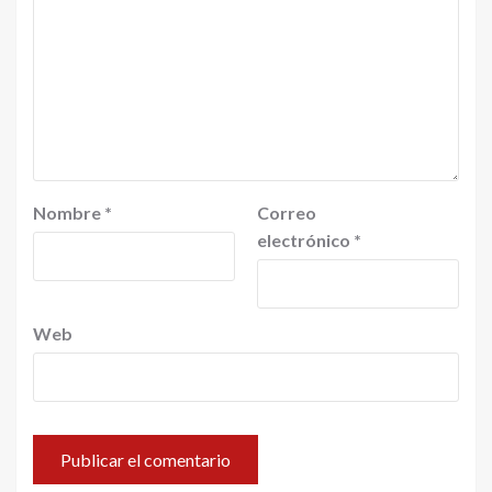
Nombre
*
Correo
electrónico
*
Web