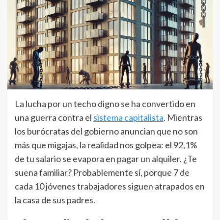
La lucha por un techo digno se ha convertido en
una guerra contra el
sistema capitalista
. Mientras
los burócratas del gobierno anuncian que no son
más que migajas, la realidad nos golpea: el 92,1%
de tu salario se evapora en pagar un alquiler. ¿Te
suena familiar? Probablemente sí, porque 7 de
cada 10 jóvenes trabajadores siguen atrapados en
la casa de sus padres.