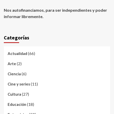
Nos autofinanciamos, para ser independientes y poder
informar libremente.
Categorías
(66)
Actualidad
(2)
Arte
(6)
Ciencia
(11)
Cine y series
(27)
Cultura
(18)
Educación