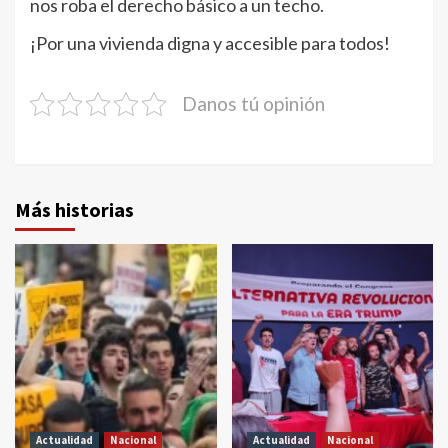
nos roba el derecho básico a un techo.
¡Por una vivienda digna y accesible para todos!
Danos tú opinión
Más historias
Actualidad
Nacional
Actualidad
Nacional