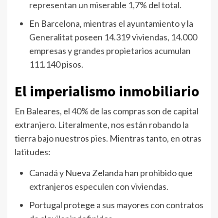
representan un miserable 1,7% del total.
En Barcelona, ​​mientras el ayuntamiento y la
Generalitat poseen 14.319 viviendas, 14.000
empresas y grandes propietarios acumulan
111.140 pisos.
El imperialismo inmobiliario
En Baleares, el 40% de las compras son de capital
extranjero. Literalmente, nos están robando la
tierra bajo nuestros pies. Mientras tanto, en otras
latitudes:
Canadá y Nueva Zelanda han prohibido que
extranjeros especulen con viviendas.
Portugal protege a sus mayores con contratos