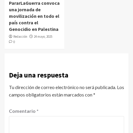
PararLaGuerra convoca
una jornada de
movilización en todo el
país contra el
Genocidio en Palestina
Redacción
24 mayo, 2025
0
Deja una respuesta
Tu dirección de correo electrónico no será publicada.
Los
campos obligatorios están marcados con
*
Comentario
*