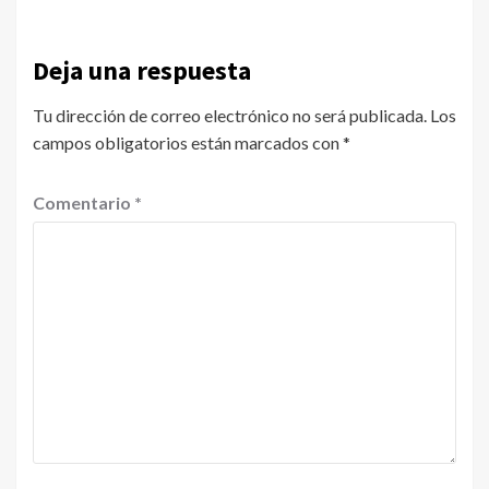
Deja una respuesta
Tu dirección de correo electrónico no será publicada.
Los
campos obligatorios están marcados con
*
Comentario
*