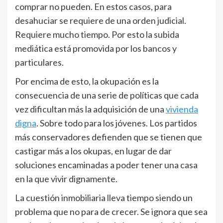
comprar no pueden. En estos casos, para
desahuciar se requiere de una orden judicial.
Requiere mucho tiempo. Por esto la subida
mediática está promovida por los bancos y
particulares.
Por encima de esto, la okupación es la
consecuencia de una serie de políticas que cada
vez dificultan más la adquisición de una
vivienda
digna
. Sobre todo para los jóvenes. Los partidos
más conservadores defienden que se tienen que
castigar más a los okupas, en lugar de dar
soluciones encaminadas a poder tener una casa
en la que vivir dignamente.
La cuestión inmobiliaria lleva tiempo siendo un
problema que no para de crecer. Se ignora que sea