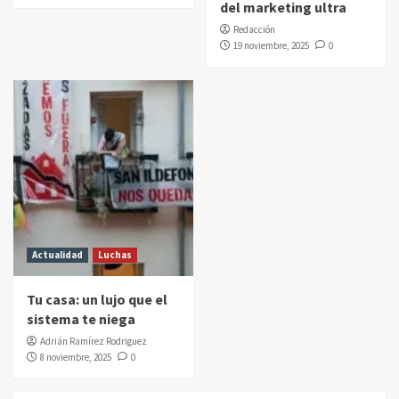
del marketing ultra
Redacción
19 noviembre, 2025
0
Actualidad
Luchas
Tu casa: un lujo que el
sistema te niega
Adrián Ramírez Rodriguez
8 noviembre, 2025
0