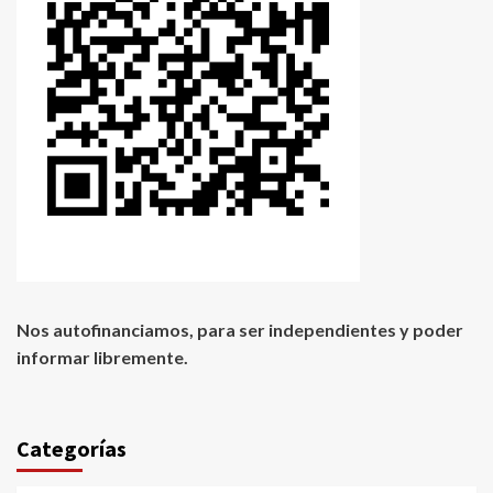
Nos autofinanciamos, para ser independientes y poder
informar libremente.
Categorías