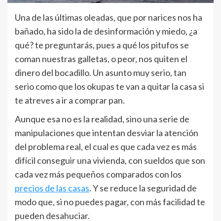
Una de las últimas oleadas, que por narices nos ha
bañado, ha sido la de desinformación y miedo, ¿a
qué? te preguntarás, pues a qué los pitufos se
coman nuestras galletas, o peor, nos quiten el
dinero del bocadillo. Un asunto muy serio, tan
serio como que los okupas te van a quitar la casa si
te atreves a ir a comprar pan.
Aunque esa no es la realidad, sino una serie de
manipulaciones que intentan desviar la atención
del problema real, el cual es que cada vez es más
difícil conseguir una vivienda, con sueldos que son
cada vez más pequeños comparados con los
precios de las casas
. Y se reduce la seguridad de
modo que, si no puedes pagar, con más facilidad te
pueden desahuciar.