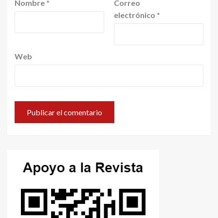
Nombre
*
Correo
electrónico
*
Web