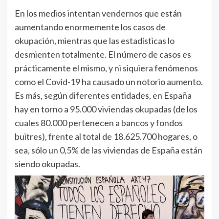
En los medios intentan vendernos que están
aumentando enormemente los casos de
okupación, mientras que las estadísticas lo
desmienten totalmente. El número de casos es
prácticamente el mismo, y ni siquiera fenómenos
como el Covid-19 ha causado un notorio aumento.
Es más, según diferentes entidades, en España
hay en torno a 95.000 viviendas okupadas (de los
cuales 80.000 pertenecen a bancos y fondos
buitres), frente al total de 18.625.700 hogares, o
sea, sólo un 0,5% de las viviendas de España están
siendo okupadas.