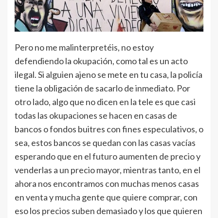
Pero no me malinterpretéis, no estoy
defendiendo la okupación, como tal es un acto
ilegal. Si alguien ajeno se mete en tu casa, la policía
tiene la obligación de sacarlo de inmediato. Por
otro lado, algo que no dicen en la tele es que casi
todas las okupaciones se hacen en casas de
bancos o fondos buitres con fines especulativos, o
sea, estos bancos se quedan con las casas vacías
esperando que en el futuro aumenten de precio y
venderlas a un precio mayor, mientras tanto, en el
ahora nos encontramos con muchas menos casas
en venta y mucha gente que quiere comprar, con
eso los precios suben demasiado y los que quieren