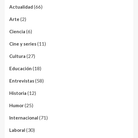
(66)
Actualidad
(2)
Arte
(6)
Ciencia
(11)
Cine y series
(27)
Cultura
(18)
Educación
(58)
Entrevistas
(12)
Historia
(25)
Humor
(71)
Internacional
(30)
Laboral