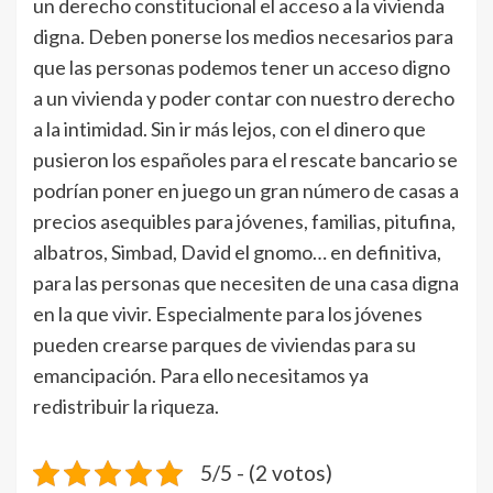
un derecho constitucional el acceso a la vivienda
digna. Deben ponerse los medios necesarios para
que las personas podemos tener un acceso digno
a un vivienda y poder contar con nuestro derecho
a la intimidad. Sin ir más lejos, con el dinero que
pusieron los españoles para el rescate bancario se
podrían poner en juego un gran número de casas a
precios asequibles para jóvenes, familias, pitufina,
albatros, Simbad, David el gnomo… en definitiva,
para las personas que necesiten de una casa digna
en la que vivir. Especialmente para los jóvenes
pueden crearse parques de viviendas para su
emancipación. Para ello necesitamos ya
redistribuir la riqueza.
5/5 - (2 votos)