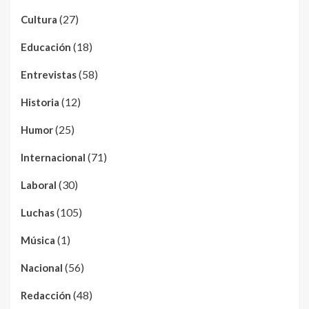
(27)
Cultura
(18)
Educación
(58)
Entrevistas
(12)
Historia
(25)
Humor
(71)
Internacional
(30)
Laboral
(105)
Luchas
(1)
Música
(56)
Nacional
(48)
Redacción