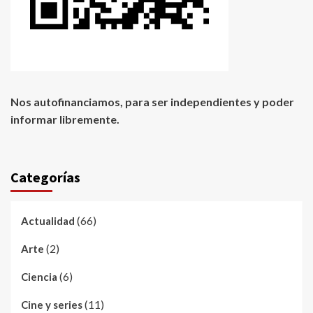
Nos autofinanciamos, para ser independientes y poder
informar libremente.
Categorías
(66)
Actualidad
(2)
Arte
(6)
Ciencia
(11)
Cine y series