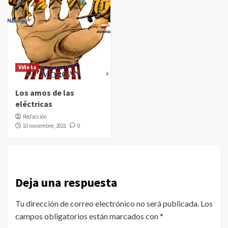
Viñeta
Los amos de las
eléctricas
Redacción
10 noviembre, 2021
0
Deja una respuesta
Tu dirección de correo electrónico no será publicada.
Los
campos obligatorios están marcados con
*