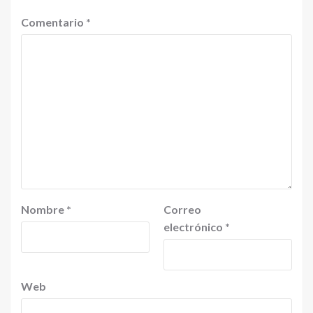
Comentario
*
Nombre
*
Correo
electrónico
*
Web