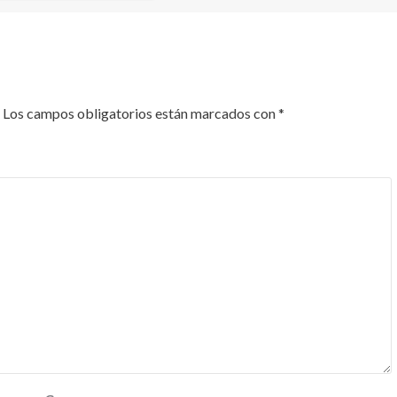
Los campos obligatorios están marcados con
*