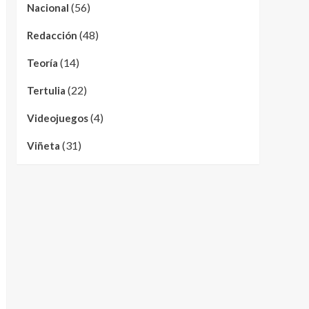
(56)
Nacional
(48)
Redacción
(14)
Teoría
(22)
Tertulia
(4)
Videojuegos
(31)
Viñeta