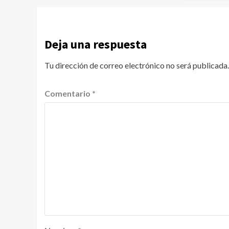
Deja una respuesta
Tu dirección de correo electrónico no será publicada.
Comentario
*