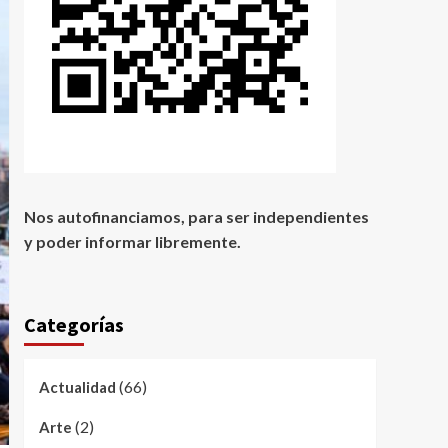
Nos autofinanciamos, para ser independientes
y poder informar libremente.
Categorías
(66)
Actualidad
(2)
Arte