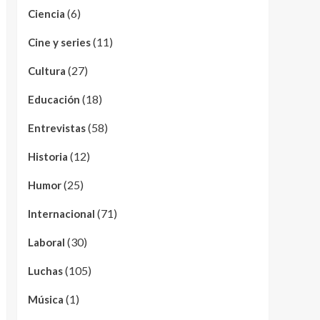
(6)
Ciencia
(11)
Cine y series
(27)
Cultura
(18)
Educación
(58)
Entrevistas
(12)
Historia
(25)
Humor
(71)
Internacional
(30)
Laboral
(105)
Luchas
(1)
Música