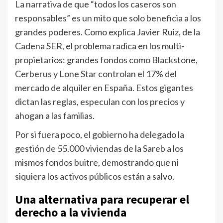
La narrativa de que “todos los caseros son
responsables” es un mito que solo beneficia a los
grandes poderes. Como explica Javier Ruiz, de la
Cadena SER, el problema radica en los multi-
propietarios: grandes fondos como Blackstone,
Cerberus y Lone Star controlan el 17% del
mercado de alquiler en España. Estos gigantes
dictan las reglas, especulan con los precios y
ahogan a las familias.
Por si fuera poco, el gobierno ha delegado la
gestión de 55.000 viviendas de la Sareb a los
mismos fondos buitre, demostrando que ni
siquiera los activos públicos están a salvo.
Una alternativa para recuperar el
derecho a la vivienda