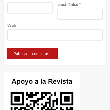
electrónico
*
Web