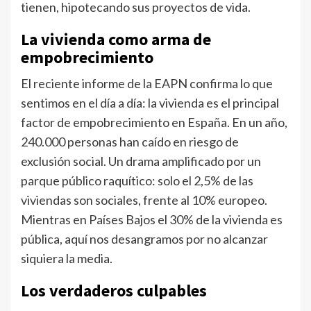
tienen, hipotecando sus proyectos de vida.
La vivienda como arma de
empobrecimiento
El reciente informe de la EAPN confirma lo que
sentimos en el día a día: la vivienda es el principal
factor de empobrecimiento en España. En un año,
240.000 personas han caído en riesgo de
exclusión social. Un drama amplificado por un
parque público raquítico: solo el 2,5% de las
viviendas son sociales, frente al 10% europeo.
Mientras en Países Bajos el 30% de la vivienda es
pública, aquí nos desangramos por no alcanzar
siquiera la media.
Los verdaderos culpables