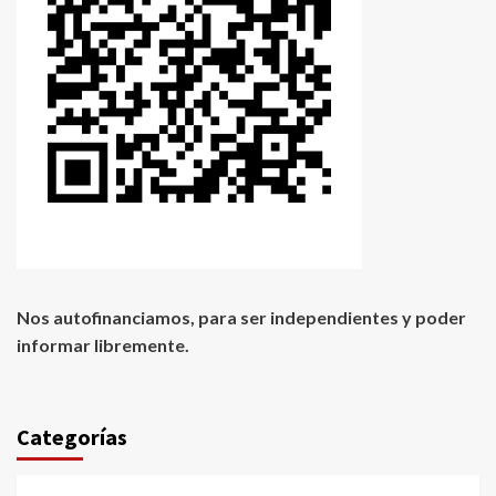
Nos autofinanciamos, para ser independientes y poder
informar libremente.
Categorías