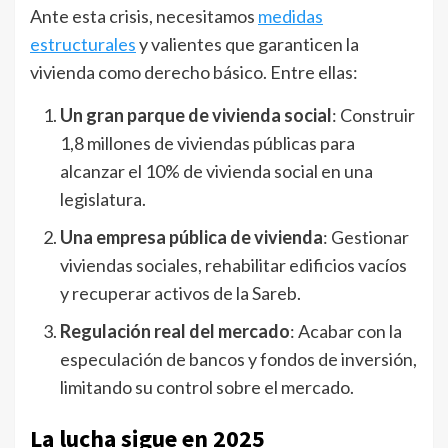
Ante esta crisis, necesitamos
medidas
estructurales
y valientes que garanticen la
vivienda como derecho básico. Entre ellas:
Un gran parque de vivienda social
: Construir
1,8 millones de viviendas públicas para
alcanzar el 10% de vivienda social en una
legislatura.
Una empresa pública de vivienda
: Gestionar
viviendas sociales, rehabilitar edificios vacíos
y recuperar activos de la Sareb.
Regulación real del mercado
: Acabar con la
especulación de bancos y fondos de inversión,
limitando su control sobre el mercado.
La lucha sigue en 2025