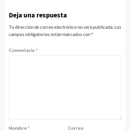
Deja una respuesta
Tu dirección de correo electrónico no será publicada.
Los
campos obligatorios están marcados con
*
Comentario
*
Nombre
*
Correo