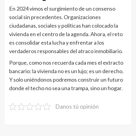
En 2024 vimos el surgimiento de un consenso
social sin precedentes. Organizaciones
ciudadanas, sociales y políticas han colocado la
vivienda en el centro de la agenda. Ahora, el reto
es consolidar esta lucha y enfrentar a los
verdaderos responsables del atraco inmobiliario.
Porque, como nos recuerda cada mes el extracto
bancario: la vivienda no es un lujo; es un derecho.
Y solo uniéndonos podremos construir un futuro
donde el techo no sea una trampa, sino un hogar.
Danos tú opinión