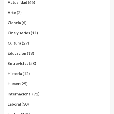
(66)
Actualidad
(2)
Arte
(6)
Ciencia
(11)
Cine y series
(27)
Cultura
(18)
Educación
(58)
Entrevistas
(12)
Historia
(25)
Humor
(71)
Internacional
(30)
Laboral