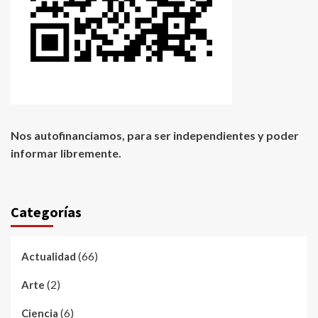
Nos autofinanciamos, para ser independientes y poder
informar libremente.
Categorías
(66)
Actualidad
(2)
Arte
(6)
Ciencia