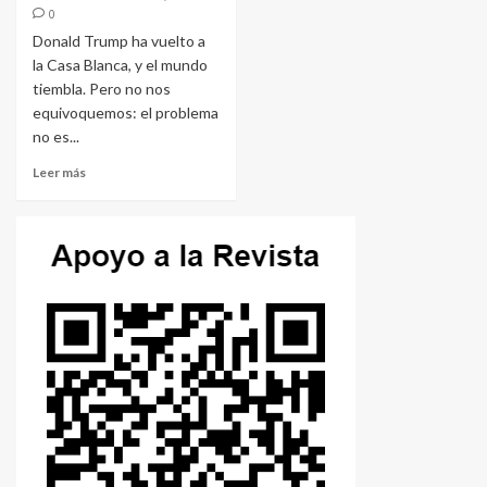
0
Donald Trump ha vuelto a
la Casa Blanca, y el mundo
tiembla. Pero no nos
equivoquemos: el problema
no es...
Leer más