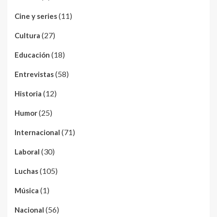
(11)
Cine y series
(27)
Cultura
(18)
Educación
(58)
Entrevistas
(12)
Historia
(25)
Humor
(71)
Internacional
(30)
Laboral
(105)
Luchas
(1)
Música
(56)
Nacional