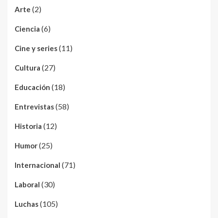
(2)
Arte
(6)
Ciencia
(11)
Cine y series
(27)
Cultura
(18)
Educación
(58)
Entrevistas
(12)
Historia
(25)
Humor
(71)
Internacional
(30)
Laboral
(105)
Luchas