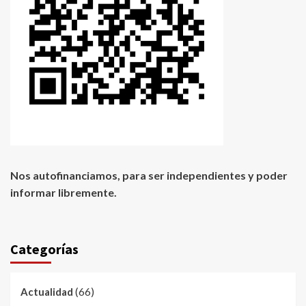
Nos autofinanciamos, para ser independientes y poder
informar libremente.
Categorías
(66)
Actualidad