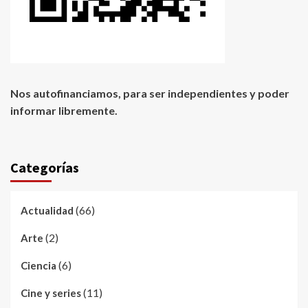
Nos autofinanciamos, para ser independientes y poder
informar libremente.
Categorías
(66)
Actualidad
(2)
Arte
(6)
Ciencia
(11)
Cine y series