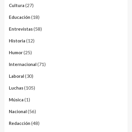
(27)
Cultura
(18)
Educación
(58)
Entrevistas
(12)
Historia
(25)
Humor
(71)
Internacional
(30)
Laboral
(105)
Luchas
(1)
Música
(56)
Nacional
(48)
Redacción